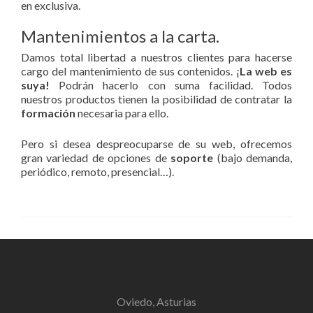
en exclusiva.
Mantenimientos a la carta.
Damos total libertad a nuestros clientes para hacerse
cargo del mantenimiento de sus contenidos. ¡
La web es
suya!
Podrán hacerlo con suma facilidad. Todos
nuestros productos tienen la posibilidad de contratar la
formación
necesaria para ello.
Pero si desea despreocuparse de su web, ofrecemos
gran variedad de opciones de
soporte
(bajo demanda,
periódico, remoto, presencial…).
Oviedo, Asturias