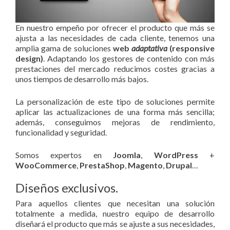
En nuestro empeño por ofrecer el producto que más se
ajusta a las necesidades de cada cliente, tenemos una
amplia gama de soluciones
web
adaptativa
(responsive
design)
. Adaptando los gestores de contenido con más
prestaciones del mercado reducimos costes gracias a
unos tiempos de desarrollo más bajos.
La personalización de este tipo de soluciones permite
aplicar las actualizaciones de una forma más sencilla;
además, conseguimos mejoras de rendimiento,
funcionalidad y seguridad.
Somos expertos en
Joomla
,
WordPress
+
WooCommerce
,
PrestaShop
,
Magento
,
Drupal
…
Diseños exclusivos.
Para aquellos clientes que necesitan una solución
totalmente a medida, nuestro equipo de desarrollo
diseñará el producto que más se ajuste a sus necesidades,