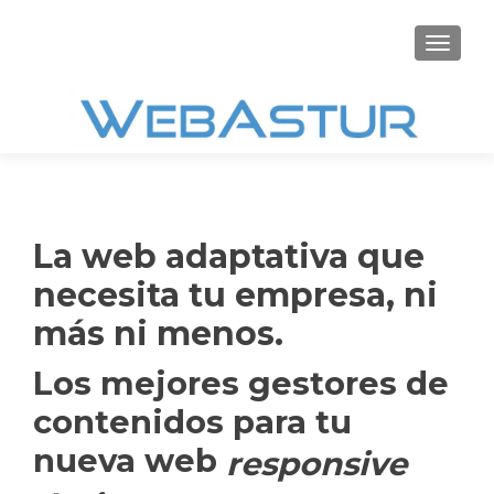
CAMBI
La web adaptativa que
necesita tu empresa, ni
más ni menos.
Los mejores gestores de
contenidos para tu
nueva web
responsive