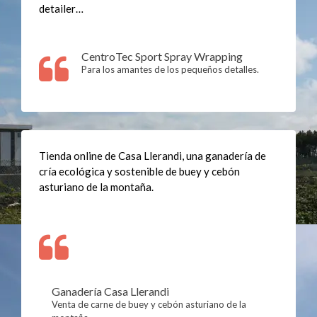
detailer…
CentroTec Sport Spray Wrapping
Para los amantes de los pequeños detalles.
Tienda online de Casa Llerandi, una ganadería de
cría ecológica y sostenible de buey y cebón
asturiano de la montaña.
Ganadería Casa Llerandi
Venta de carne de buey y cebón asturiano de la