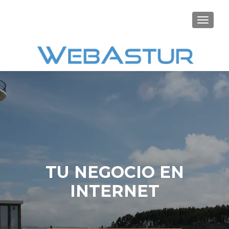
CAMBI
TU NEGOCIO EN
INTERNET