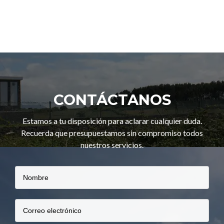
CONTÁCTANOS
Estamos a tu disposición para aclarar cualquier duda.
Recuerda que presupuestamos sin compromiso todos
nuestros servicios.