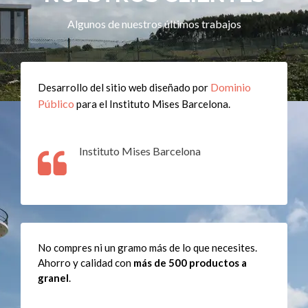
Algunos de nuestros últimos trabajos
Dominio
Desarrollo del sitio web diseñado por
Público
para el Instituto Mises Barcelona.
Instituto Mises Barcelona
No compres ni un gramo más de lo que necesites.
Ahorro y calidad con
más de 500 productos a
granel
.