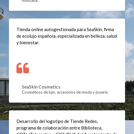
montaña.
Tienda online autogestionada para SeaSkin, firma
de ecolujo española, especializada en belleza, salud
y bienestar.
SeaSkin Cosmetics
Cosméticos de lujo, accesorios de moda y joyería
Desarrollo del logotipo de Tiende Redes,
programa de colaboración entre Biblioteca,