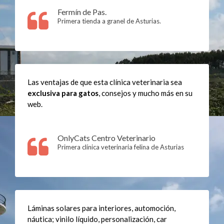
Fermín de Pas.
Primera tienda a granel de Asturias.
Las ventajas de que esta clínica veterinaria sea
exclusiva para gatos
, consejos y mucho más en su
web.
OnlyCats Centro Veterinario
Primera clínica veterinaria felina de Asturias
Láminas solares para interiores, automoción,
náutica; vinilo líquido, personalización, car