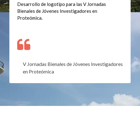
Desarrollo de logotipo para las V Jornadas
Bienales de Jóvenes Investigadores en
Proteómica.
V Jornadas Bienales de Jóvenes Investigadores
en Proteómica