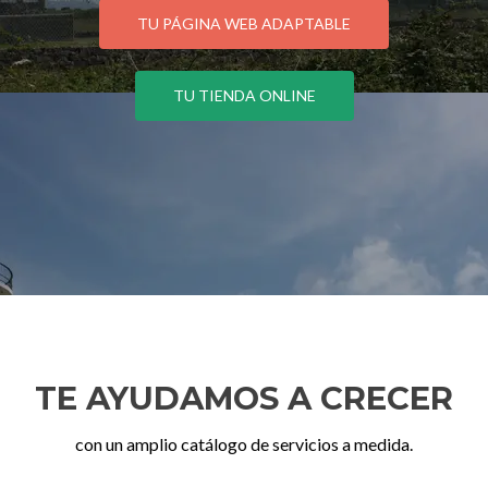
TU PÁGINA WEB ADAPTABLE
TU TIENDA ONLINE
TE AYUDAMOS A CRECER
con un amplio catálogo de servicios a medida.