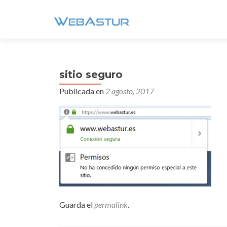
sitio seguro
Publicada en
2 agosto, 2017
Guarda el
permalink
.