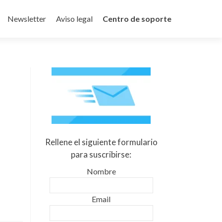
Newsletter
Aviso legal
Centro de soporte
Rellene el siguiente formulario
para suscribirse:
Nombre
Email