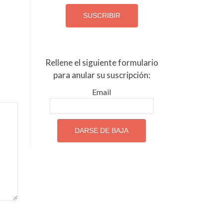
Rellene el siguiente formulario
para anular su suscripción:
Email