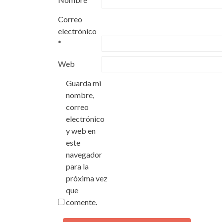
Correo
electrónico
*
Web
Guarda mi
nombre,
correo
electrónico
y web en
este
navegador
para la
próxima vez
que
comente.