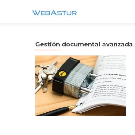
Gestión documental avanzada