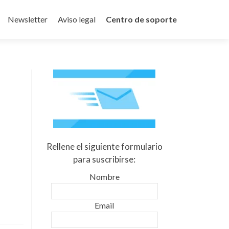
Newsletter
Aviso legal
Centro de soporte
Rellene el siguiente formulario
para suscribirse:
Nombre
Email