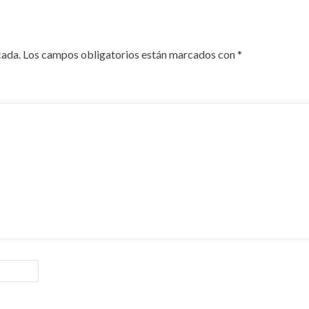
cada.
Los campos obligatorios están marcados con
*