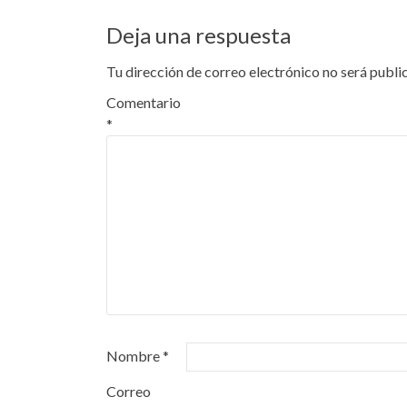
Deja una respuesta
Tu dirección de correo electrónico no será publi
Comentario
*
Nombre
*
Correo