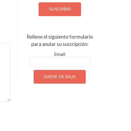
Rellene el siguiente formulario
para anular su suscripción:
Email