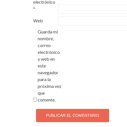
electrónico
*
Web
Guarda mi
nombre,
correo
electrónico
y web en
este
navegador
para la
próxima vez
que
comente.