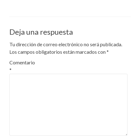
Deja una respuesta
Tu dirección de correo electrónico no será publicada.
Los campos obligatorios están marcados con
*
Comentario
*