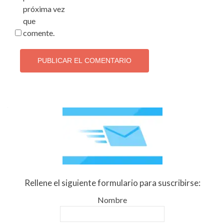
próxima vez
que
comente.
Rellene el siguiente formulario para suscribirse:
Nombre