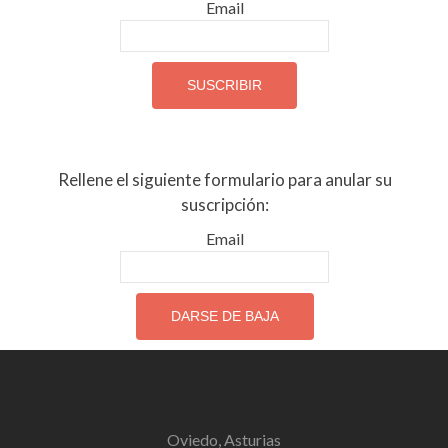
Email
Rellene el siguiente formulario para anular su
suscripción:
Email
Oviedo, Asturias