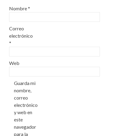
Nombre
*
Correo
electrónico
*
Web
Guarda mi
nombre,
correo
electrónico
y web en
este
navegador
para la