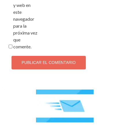
y web en
este
navegador
para la
próxima vez
que
comente.