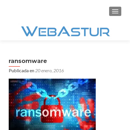
CAMBI
ransomware
Publicada en
20 enero, 2016