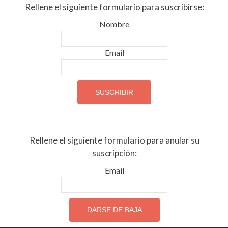
Rellene el siguiente formulario para suscribirse:
Nombre
Email
Rellene el siguiente formulario para anular su
suscripción:
Email