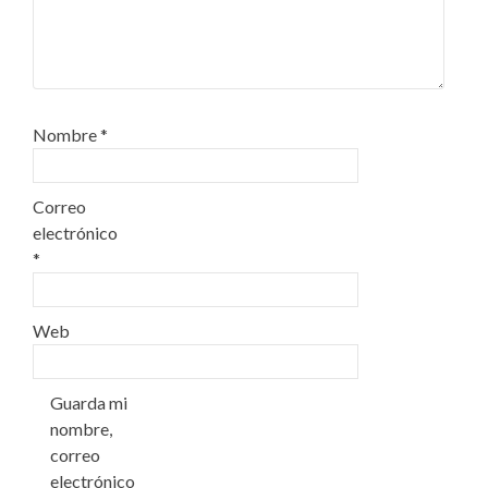
Nombre
*
Correo
electrónico
*
Web
Guarda mi
nombre,
correo
electrónico