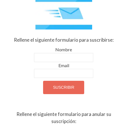
Internet
Rellene el siguiente formulario para suscribirse:
Nombre
Email
Rellene el siguiente formulario para anular su
suscripción: