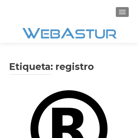
CAMBI
Etiqueta:
registro