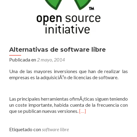
Alternativas de software libre
Publicada en
2 mayo, 2014
Una de las mayores inversiones que han de realizar las
empresas es la adquisiciÃ³n de licencias de software.
Las principales herramientas ofimÃ¡ticas siguen teniendo
un coste importante, habida cuenta de la frecuencia con
que se publican nuevas versiones.
[…]
Etiquetado con
software libre