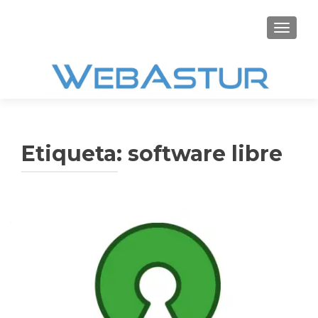
CAMBI
Etiqueta:
software libre