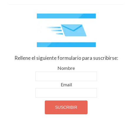
Rellene el siguiente formulario para suscribirse:
Nombre
Email