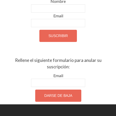
Nombre
Email
Rellene el siguiente formulario para anular su
suscripción:
Email